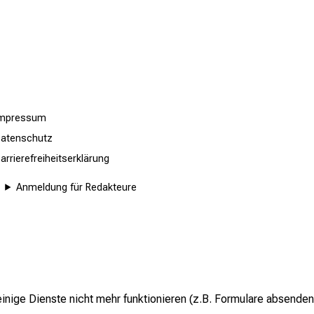
Impressum
atenschutz
arrierefreiheitserklärung
Anmeldung für Redakteure
inige Dienste nicht mehr funktionieren (z.B. Formulare absenden