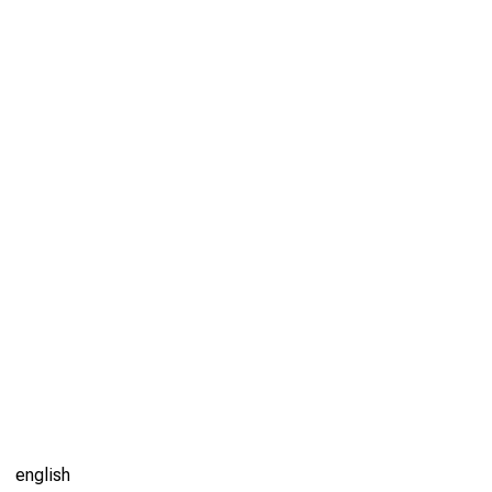
english