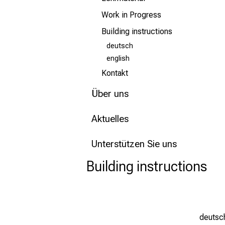
Work in Progress
Building instructions
deutsch
english
Kontakt
Über uns
Aktuelles
Unterstützen Sie uns
Building instructions
deutsc