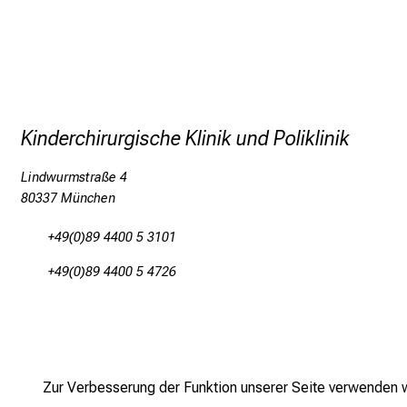
Kinderchirurgische Klinik und Poliklinik
Lindwurmstraße 4
80337 München
+49(0)89 4400 5 3101
+49(0)89 4400 5 4726
Zur Verbesserung der Funktion unserer Seite verwenden wi