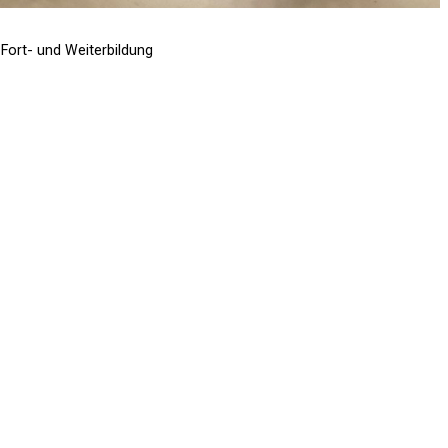
Fort- und Weiterbildung