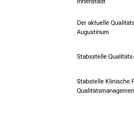
Innenstadt
Der aktuelle Qualität
Augustinum
Stabsstelle Qualität
Stabstelle Klinische
Qualitätsmanagemen