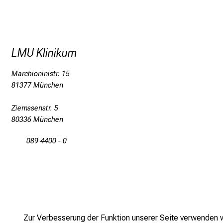
LMU Klinikum
Marchioninistr. 15
81377 München
Ziemssenstr. 5
80336 München
089 4400 - 0
Zur Verbesserung der Funktion unserer Seite verwenden wi