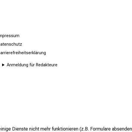
Impressum
atenschutz
arrierefreiheitserklärung
Anmeldung für Redakteure
inige Dienste nicht mehr funktionieren (z.B. Formulare absenden