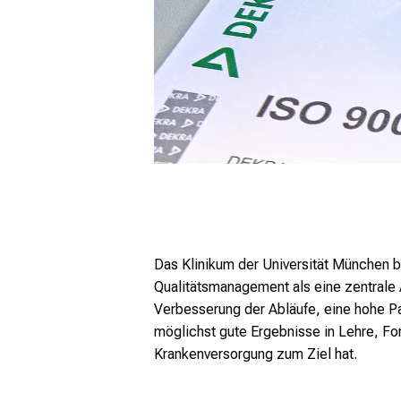
Das Klinikum der Universität München b
Qualitätsmanagement als eine zentrale 
Verbesserung der Abläufe, eine hohe P
möglichst gute Ergebnisse in Lehre, F
Krankenversorgung zum Ziel hat.