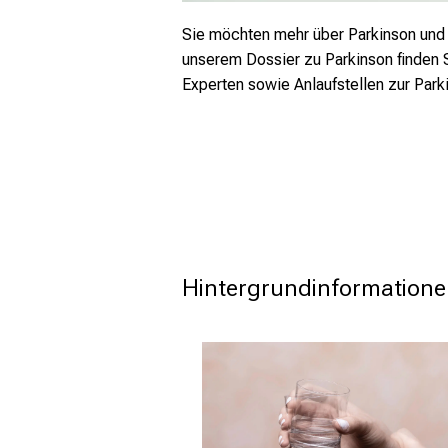
Sie möchten mehr über Parkinson und
unserem Dossier zu Parkinson finden 
Experten sowie Anlaufstellen zur Park
Hintergrundinformation