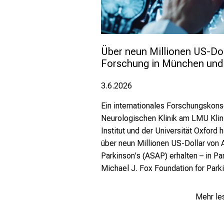
Über neun Millionen US-Doll
Forschung in München und
3.6.2026
Ein internationales Forschungskons
Neurologischen Klinik am LMU Kli
Institut und der Universität Oxford 
über neun Millionen US-Dollar von 
Parkinson's (ASAP) erhalten – in Pa
Michael J. Fox Foundation for Par
Mehr le