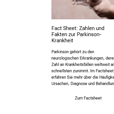
Fact Sheet: Zahlen und 
Fakten zur Parkinson-
Krankheit 
Parkinson gehört zu den
neurologischen Erkrankungen, dere
Zahl an
Krankheitsfällen weltweit 
schnellsten zunimmt. Im Factsheet
erfahren Sie mehr über die Häufigke
Ursachen, Diagnose und Behandlun
Zum Factsheet