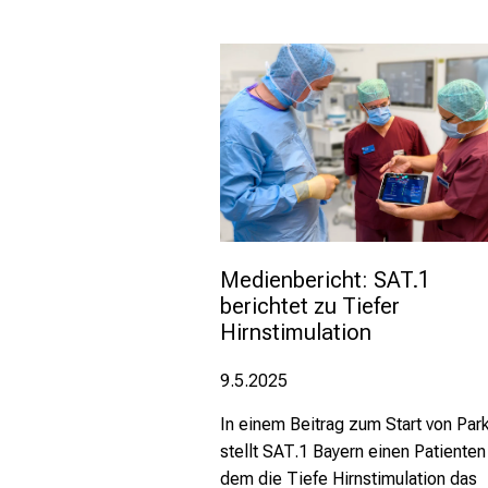
Medienbericht: SAT.1 
berichtet zu Tiefer 
Hirnstimulation
9.5.2025
In einem Beitrag zum Start von Park
stellt SAT.1 Bayern einen Patienten 
dem die Tiefe Hirnstimulation das