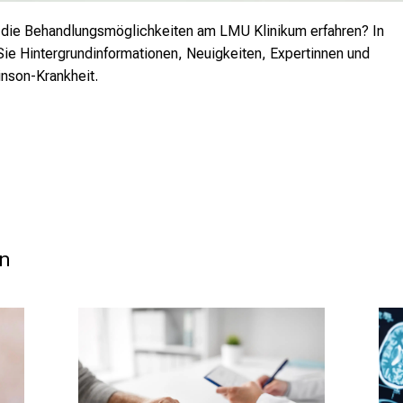
 die Behandlungsmöglichkeiten am LMU Klinikum erfahren? In
Sie Hintergrundinformationen, Neuigkeiten, Expertinnen und
inson-Krankheit.
en