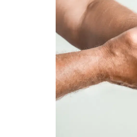
mehr Informationen
Schließen