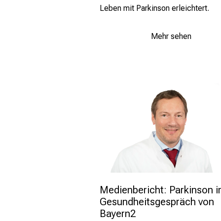
Leben mit Parkinson erleichtert.
Mehr sehen
Medienbericht: Parkinson i
Gesundheitsgespräch von 
Bayern2 